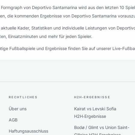
 Formgraph von Deportivo Santamarina wird aus den letzten 10 Spiel
fen, die kommenden Ergebnisse von Deportivo Santamarina vorausz
 aktuelle Kader, Statistiken und individuelle Leistungen von Deportivo
ten, Einsatzminuten und mehr für jeden Spieler.
tige Fußballspiele und Ergebnisse finden Sie auf unserer Live-Fußbal
RECHTLICHES
H2H‑ERGEBNISSE
Über uns
Kairat vs Levski Sofia
H2H‑Ergebnisse
AGB
Bodø / Glimt vs Union Saint-
Haftungsausschluss
Gilloise H2H‑Ergebnisse