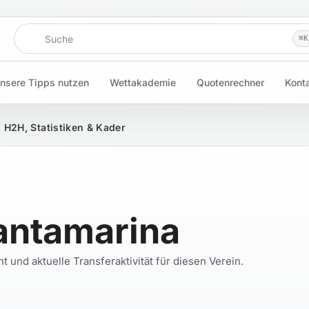
Suche
⌘
K
nsere Tipps nutzen
Wettakademie
Quotenrechner
Kont
 H2H, Statistiken & Kader
antamarina
und aktuelle Transferaktivität für diesen Verein.