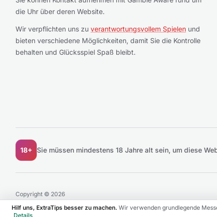
die Uhr über deren Website.
Wir verpflichten uns zu
verantwortungsvollem Spielen
und
bieten verschiedene Möglichkeiten, damit Sie die Kontrolle
behalten und Glücksspiel Spaß bleibt.
18+
Sie müssen mindestens 18 Jahre alt sein, um diese Web
Copyright © 2026
Hilf uns, ExtraTips besser zu machen.
Wir verwenden grundlegende Messdat
Details