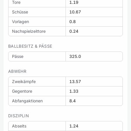
Tore
1.19
Schüsse
10.67
Vorlagen
0.8
Nachspielzeittore
0.24
BALLBESITZ & PÄSSE
Pässe
325.0
ABWEHR
Zweikämpfe
13.57
Gegentore
1.33
Abfangaktionen
8.4
DISZIPLIN
Abseits
1.24