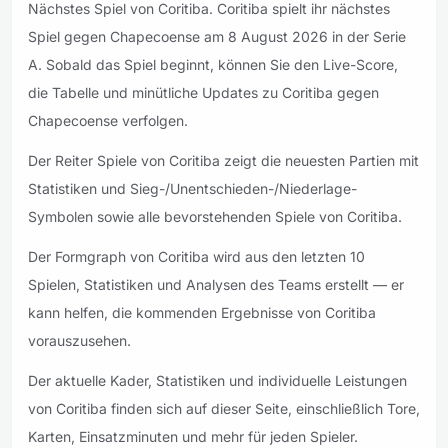
Nächstes Spiel von Coritiba. Coritiba spielt ihr nächstes
Spiel gegen Chapecoense am 8 August 2026 in der Serie
A. Sobald das Spiel beginnt, können Sie den Live-Score,
die Tabelle und minütliche Updates zu Coritiba gegen
Chapecoense verfolgen.
Der Reiter Spiele von Coritiba zeigt die neuesten Partien mit
Statistiken und Sieg-/Unentschieden-/Niederlage-
Symbolen sowie alle bevorstehenden Spiele von Coritiba.
Der Formgraph von Coritiba wird aus den letzten 10
Spielen, Statistiken und Analysen des Teams erstellt — er
kann helfen, die kommenden Ergebnisse von Coritiba
vorauszusehen.
Der aktuelle Kader, Statistiken und individuelle Leistungen
von Coritiba finden sich auf dieser Seite, einschließlich Tore,
Karten, Einsatzminuten und mehr für jeden Spieler.