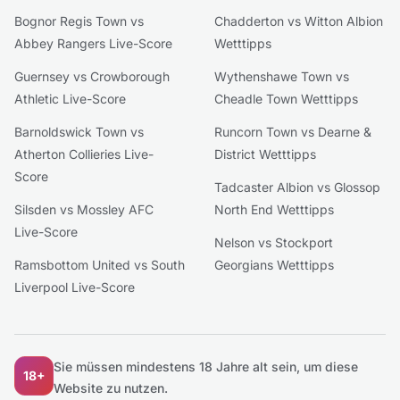
Bognor Regis Town vs
Chadderton vs Witton Albion
Abbey Rangers Live-Score
Wetttipps
Guernsey vs Crowborough
Wythenshawe Town vs
Athletic Live-Score
Cheadle Town Wetttipps
Barnoldswick Town vs
Runcorn Town vs Dearne &
Atherton Collieries Live-
District Wetttipps
Score
Tadcaster Albion vs Glossop
Silsden vs Mossley AFC
North End Wetttipps
Live-Score
Nelson vs Stockport
Ramsbottom United vs South
Georgians Wetttipps
Liverpool Live-Score
Sie müssen mindestens 18 Jahre alt sein, um diese
18+
Website zu nutzen.