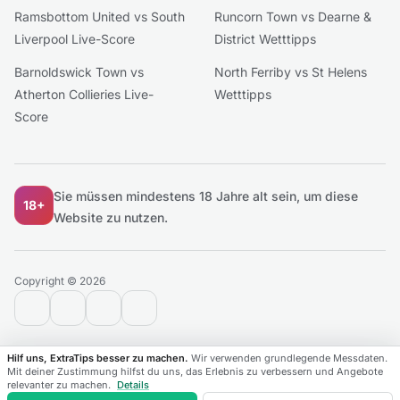
Ramsbottom United vs South
Runcorn Town vs Dearne &
Liverpool Live-Score
District Wetttipps
Barnoldswick Town vs
North Ferriby vs St Helens
Atherton Collieries Live-
Wetttipps
Score
Sie müssen mindestens 18 Jahre alt sein, um diese
18+
Website zu nutzen.
Copyright © 2026
contact@extratips.com
youtube
twitter
reddit
Hilf uns, ExtraTips besser zu machen.
Wir verwenden grundlegende Messdaten.
Mit deiner Zustimmung hilfst du uns, das Erlebnis zu verbessern und Angebote
relevanter zu machen.
Details