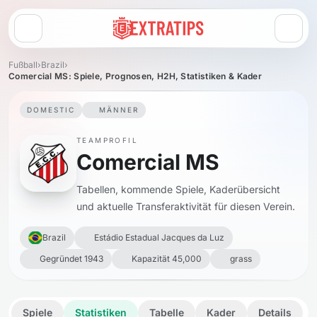
Menü öffnen
Fußball
›
Brazil
›
Comercial MS: Spiele, Prognosen, H2H, Statistiken & Kader
DOMESTIC
MÄNNER
TEAMPROFIL
Comercial MS
Tabellen, kommende Spiele, Kaderübersicht
und aktuelle Transferaktivität für diesen Verein.
Brazil
Estádio Estadual Jacques da Luz
Gegründet 1943
Kapazität 45,000
grass
Spiele
Statistiken
Tabelle
Kader
Details