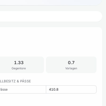
1.33
0.7
Gegentore
Vorlagen
LLBESITZ & PÄSSE
Pässe
410.8