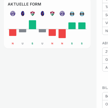
AKTUELLE FORM
T
S
V
N
AB
N
U
S
U
N
N
S
S
Z
G
A
BI
B
O