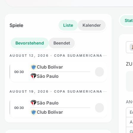
Stat
Spiele
Liste
Kalender
Bevorstehend
Beendet
AUGUST 12, 2026 · COPA SUDAMERICANA
ZU
Club Bolívar vs São Paulo
Club Bolívar
00:30
Zu Favoriten hin
São Paulo
AUGUST 19, 2026 · COPA SUDAMERICANA
São Paulo vs Club Bolívar
AN
São Paulo
00:30
Zu Favoriten hin
Club Bolívar
E
A
G