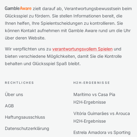
zielt darauf ab, Verantwortungsbewusstsein beim
Glücksspiel zu fördern. Sie stellen Informationen bereit, die
Ihnen helfen, Ihre Spielentscheidungen zu kontrollieren. Sie
können Kontakt aufnehmen mit Gamble Aware rund um die Uhr
über deren Website.
Wir verpflichten uns zu
verantwortungsvollem Spielen
und
bieten verschiedene Möglichkeiten, damit Sie die Kontrolle
behalten und Glücksspiel Spaß bleibt.
RECHTLICHES
H2H‑ERGEBNISSE
Über uns
Marítimo vs Casa Pia
H2H‑Ergebnisse
AGB
Vitória Guimarães vs Arouca
Haftungsausschluss
H2H‑Ergebnisse
Datenschutzerklärung
Estrela Amadora vs Sporting