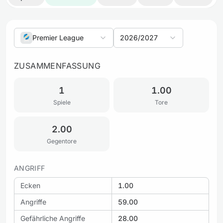
Premier League
2026/2027
ZUSAMMENFASSUNG
1
1.00
Spiele
Tore
2.00
Gegentore
ANGRIFF
Ecken
1.00
Angriffe
59.00
Gefährliche Angriffe
28.00