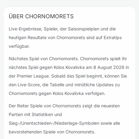
ÜBER CHORNOMORETS
Live-Ergebnisse, Spieler, der Saisonspielplan und die
heutigen Resultate von Chornomorets sind auf Extratips
verfügbar.
Nächstes Spiel von Chornomorets. Chornomorets spielt ihr
nächstes Spiel gegen Kolos Kovalivka am 8 August 2026 in
der Premier League. Sobald das Spiel beginnt, können Sie
den Live-Score, die Tabelle und minütliche Updates zu
Chornomorets gegen Kolos Kovalivka verfolgen.
Der Reiter Spiele von Chornomorets zeigt die neuesten
Partien mit Statistiken und
Sieg-/Unentschieden-/Niederlage-Symbolen sowie alle
bevorstehenden Spiele von Chornomorets.