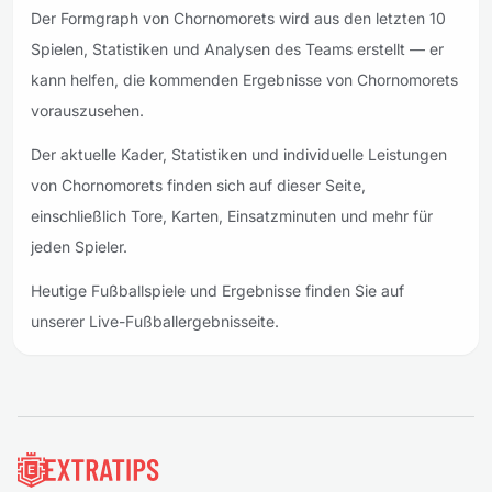
Der Formgraph von Chornomorets wird aus den letzten 10
Spielen, Statistiken und Analysen des Teams erstellt — er
kann helfen, die kommenden Ergebnisse von Chornomorets
vorauszusehen.
Der aktuelle Kader, Statistiken und individuelle Leistungen
von Chornomorets finden sich auf dieser Seite,
einschließlich Tore, Karten, Einsatzminuten und mehr für
jeden Spieler.
Heutige Fußballspiele und Ergebnisse finden Sie auf
unserer Live-Fußballergebnisseite.
Fußzeile