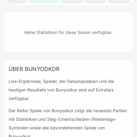
Keine Statistiken für diese Saison verfügbar.
ÜBER BUNYODKOR
Live-Ergebnisse, Spieler, der Saisonspielplan und die
heutigen Resultate von Bunyodkor sind auf Extratips
verfügbar.
Der Reiter Spiele von Bunyodkor zeigt die neuesten Partien
mit Statistiken und Sieg-/Unentschieden-/Niederlage-
Symbolen sowie alle bevorstehenden Spiele von
Bunyodkor.