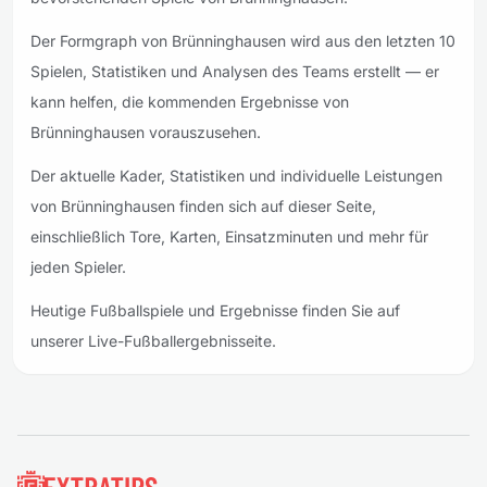
Der Formgraph von Brünninghausen wird aus den letzten 10
Spielen, Statistiken und Analysen des Teams erstellt — er
kann helfen, die kommenden Ergebnisse von
Brünninghausen vorauszusehen.
Der aktuelle Kader, Statistiken und individuelle Leistungen
von Brünninghausen finden sich auf dieser Seite,
einschließlich Tore, Karten, Einsatzminuten und mehr für
jeden Spieler.
Heutige Fußballspiele und Ergebnisse finden Sie auf
unserer Live-Fußballergebnisseite.
Fußzeile