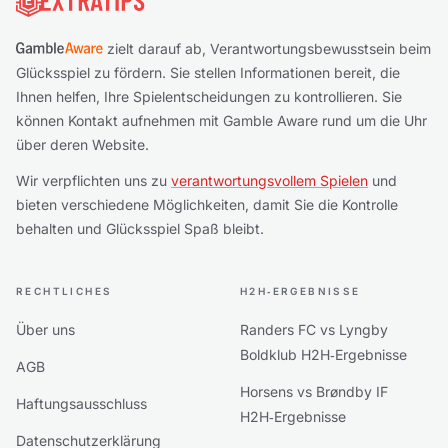
zielt darauf ab, Verantwortungsbewusstsein beim
Glücksspiel zu fördern. Sie stellen Informationen bereit, die
Ihnen helfen, Ihre Spielentscheidungen zu kontrollieren. Sie
können Kontakt aufnehmen mit Gamble Aware rund um die Uhr
über deren Website.
Wir verpflichten uns zu
verantwortungsvollem Spielen
und
bieten verschiedene Möglichkeiten, damit Sie die Kontrolle
behalten und Glücksspiel Spaß bleibt.
RECHTLICHES
H2H‑ERGEBNISSE
Über uns
Randers FC vs Lyngby
Boldklub H2H‑Ergebnisse
AGB
Horsens vs Brøndby IF
Haftungsausschluss
H2H‑Ergebnisse
Datenschutzerklärung