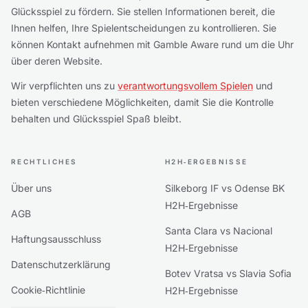
Glücksspiel zu fördern. Sie stellen Informationen bereit, die
Ihnen helfen, Ihre Spielentscheidungen zu kontrollieren. Sie
können Kontakt aufnehmen mit Gamble Aware rund um die Uhr
über deren Website.
Wir verpflichten uns zu
verantwortungsvollem Spielen
und
bieten verschiedene Möglichkeiten, damit Sie die Kontrolle
behalten und Glücksspiel Spaß bleibt.
RECHTLICHES
H2H‑ERGEBNISSE
Über uns
Silkeborg IF vs Odense BK
H2H‑Ergebnisse
AGB
Santa Clara vs Nacional
Haftungsausschluss
H2H‑Ergebnisse
Datenschutzerklärung
Botev Vratsa vs Slavia Sofia
Cookie‑Richtlinie
H2H‑Ergebnisse