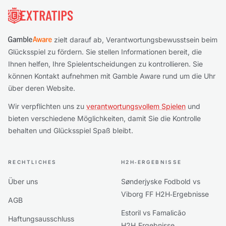
zielt darauf ab, Verantwortungsbewusstsein beim
Glücksspiel zu fördern. Sie stellen Informationen bereit, die
Ihnen helfen, Ihre Spielentscheidungen zu kontrollieren. Sie
können Kontakt aufnehmen mit Gamble Aware rund um die Uhr
über deren Website.
Wir verpflichten uns zu
verantwortungsvollem Spielen
und
bieten verschiedene Möglichkeiten, damit Sie die Kontrolle
behalten und Glücksspiel Spaß bleibt.
RECHTLICHES
H2H‑ERGEBNISSE
Über uns
Sønderjyske Fodbold vs
Viborg FF H2H‑Ergebnisse
AGB
Estoril vs Famalicão
Haftungsausschluss
H2H‑Ergebnisse