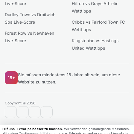
Live-Score
Hilltop vs Grays Athletic
Wetttipps
Dudley Town vs Droitwich
Spa Live-Score
Cribbs vs Fairford Town FC
Wetttipps
Forest Row vs Newhaven
Live-Score
Kingstonian vs Hastings
United Wetttipps
Sie müssen mindestens 18 Jahre alt sein, um diese
18+
Website zu nutzen.
Copyright © 2026
contact@extratips.com
youtube
twitter
reddit
Hilf uns, ExtraTips besser zu machen.
Wir verwenden grundlegende Messdaten.
Mit deiner Zustimmung hilfst du uns, das Erlebnis zu verbessern und Angebote