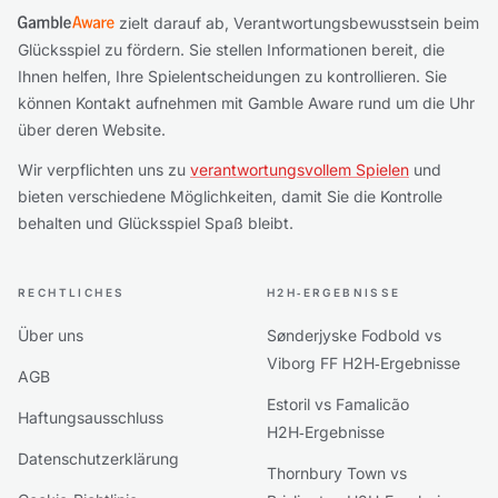
zielt darauf ab, Verantwortungsbewusstsein beim
Glücksspiel zu fördern. Sie stellen Informationen bereit, die
Ihnen helfen, Ihre Spielentscheidungen zu kontrollieren. Sie
können Kontakt aufnehmen mit Gamble Aware rund um die Uhr
über deren Website.
Wir verpflichten uns zu
verantwortungsvollem Spielen
und
bieten verschiedene Möglichkeiten, damit Sie die Kontrolle
behalten und Glücksspiel Spaß bleibt.
RECHTLICHES
H2H‑ERGEBNISSE
Über uns
Sønderjyske Fodbold vs
Viborg FF H2H‑Ergebnisse
AGB
Estoril vs Famalicão
Haftungsausschluss
H2H‑Ergebnisse
Datenschutzerklärung
Thornbury Town vs