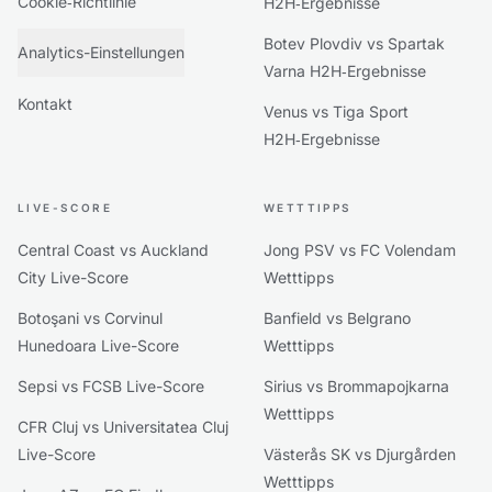
Cookie‑Richtlinie
H2H‑Ergebnisse
Botev Plovdiv vs Spartak
Analytics-Einstellungen
Varna H2H‑Ergebnisse
Kontakt
Venus vs Tiga Sport
H2H‑Ergebnisse
LIVE-SCORE
WETTTIPPS
Central Coast vs Auckland
Jong PSV vs FC Volendam
City Live-Score
Wetttipps
Botoşani vs Corvinul
Banfield vs Belgrano
Hunedoara Live-Score
Wetttipps
Sepsi vs FCSB Live-Score
Sirius vs Brommapojkarna
Wetttipps
CFR Cluj vs Universitatea Cluj
Live-Score
Västerås SK vs Djurgården
Wetttipps