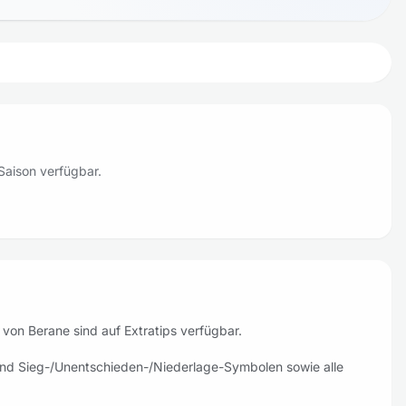
 Saison verfügbar.
 von Berane sind auf Extratips verfügbar.
n und Sieg-/Unentschieden-/Niederlage-Symbolen sowie alle