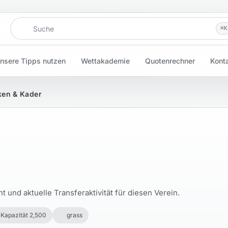
Suche
⌘
K
nsere Tipps nutzen
Wettakademie
Quotenrechner
Kont
iken & Kader
und aktuelle Transferaktivität für diesen Verein.
Kapazität 2,500
grass