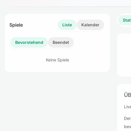
Stat
Spiele
Liste
Kalender
Bevorstehend
Beendet
Keine Spiele
ÜB
Liv
Der
bev