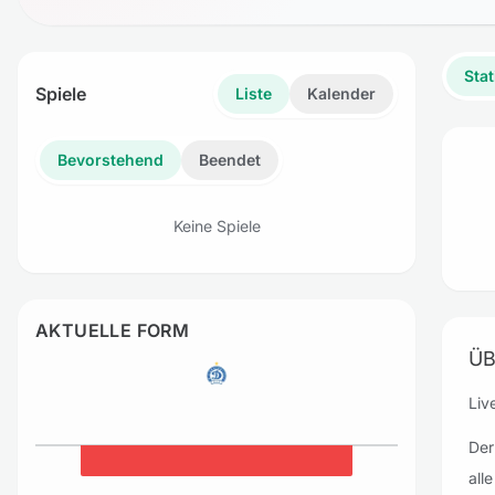
Stat
Spiele
Liste
Kalender
Bevorstehend
Beendet
Keine Spiele
AKTUELLE FORM
ÜB
Liv
Der
all