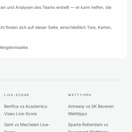
ken und Analysen des Teams erstellt — er kann helfen, die
i finden sich auf dieser Seite, einschließlich Tore, Karten,
lergebnisseite.
LIVE-SCORE
WETTTIPPS
Benfica vs Academico
Antwerp vs SK Beveren
Viseu Live-Score
Wetttipps
Gent vs Mechelen Live-
Sparta Rotterdam vs
Score
Feyenoord Wetttipps