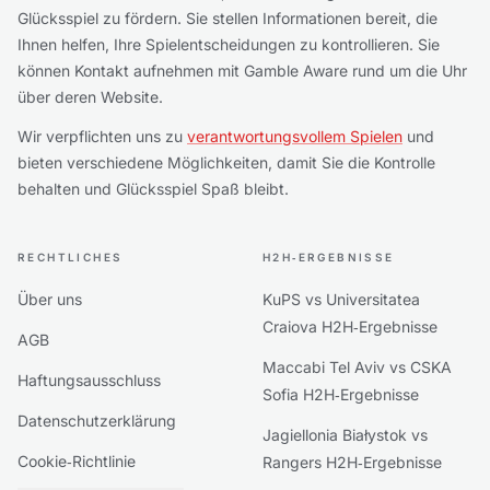
Glücksspiel zu fördern. Sie stellen Informationen bereit, die
Ihnen helfen, Ihre Spielentscheidungen zu kontrollieren. Sie
können Kontakt aufnehmen mit Gamble Aware rund um die Uhr
über deren Website.
Wir verpflichten uns zu
verantwortungsvollem Spielen
und
bieten verschiedene Möglichkeiten, damit Sie die Kontrolle
behalten und Glücksspiel Spaß bleibt.
RECHTLICHES
H2H‑ERGEBNISSE
Über uns
KuPS vs Universitatea
Craiova H2H‑Ergebnisse
AGB
Maccabi Tel Aviv vs CSKA
Haftungsausschluss
Sofia H2H‑Ergebnisse
Datenschutzerklärung
Jagiellonia Białystok vs
Cookie‑Richtlinie
Rangers H2H‑Ergebnisse