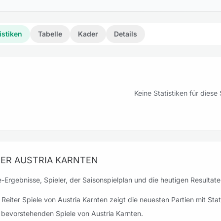
istiken
Tabelle
Kader
Details
Keine Statistiken für diese
ER AUSTRIA KARNTEN
e-Ergebnisse, Spieler, der Saisonspielplan und die heutigen Resultate
 Reiter Spiele von Austria Karnten zeigt die neuesten Partien mit S
e bevorstehenden Spiele von Austria Karnten.