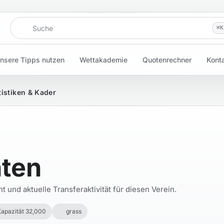
Suche
⌘
K
nsere Tipps nutzen
Wettakademie
Quotenrechner
Kont
tistiken & Kader
nten
und aktuelle Transferaktivität für diesen Verein.
Kapazität 32,000
grass