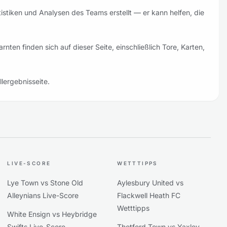
istiken und Analysen des Teams erstellt — er kann helfen, die
rnten finden sich auf dieser Seite, einschließlich Tore, Karten,
lergebnisseite.
LIVE-SCORE
WETTTIPPS
Lye Town vs Stone Old
Aylesbury United vs
Alleynians Live-Score
Flackwell Heath FC
Wetttipps
White Ensign vs Heybridge
Swifts Live-Score
Thetford Town vs Yaxley