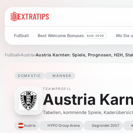
Fußball
Best Welcome Bonuses
Wo Sie u
AUG 2026
Fußball
›
Austria
›
Austria Karnten: Spiele, Prognosen, H2H, Sta
DOMESTIC
MÄNNER
TEAMPROFIL
Austria Kar
Tabellen, kommende Spiele, Kaderübersicht 
Austria
HYPO Group Arena
Gegründet 2007