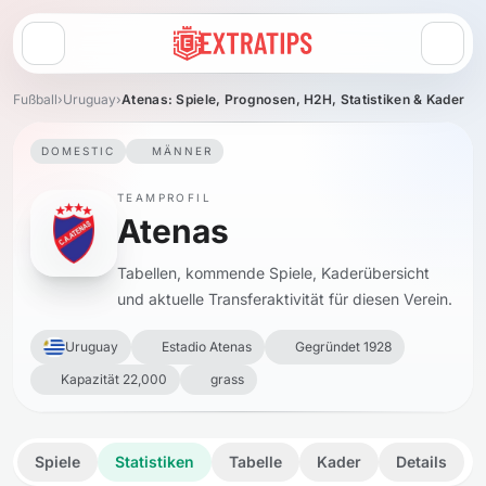
Menü öffnen
Fußball
›
Uruguay
›
Atenas: Spiele, Prognosen, H2H, Statistiken & Kader
DOMESTIC
MÄNNER
TEAMPROFIL
Atenas
Tabellen, kommende Spiele, Kaderübersicht
und aktuelle Transferaktivität für diesen Verein.
Uruguay
Estadio Atenas
Gegründet 1928
Kapazität 22,000
grass
Spiele
Statistiken
Tabelle
Kader
Details