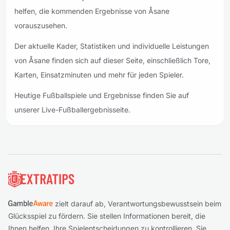
helfen, die kommenden Ergebnisse von Åsane
vorauszusehen.
Der aktuelle Kader, Statistiken und individuelle Leistungen
von Åsane finden sich auf dieser Seite, einschließlich Tore,
Karten, Einsatzminuten und mehr für jeden Spieler.
Heutige Fußballspiele und Ergebnisse finden Sie auf
unserer Live-Fußballergebnisseite.
Fußzeile
zielt darauf ab, Verantwortungsbewusstsein beim
Glücksspiel zu fördern. Sie stellen Informationen bereit, die
Ihnen helfen, Ihre Spielentscheidungen zu kontrollieren. Sie