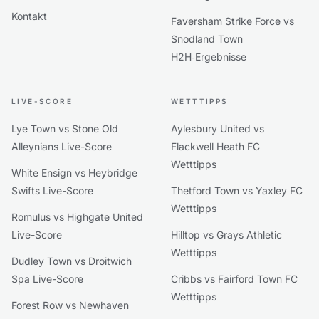
Kontakt
Faversham Strike Force vs
Snodland Town
H2H‑Ergebnisse
LIVE-SCORE
WETTTIPPS
Lye Town vs Stone Old
Aylesbury United vs
Alleynians Live-Score
Flackwell Heath FC
Wetttipps
White Ensign vs Heybridge
Swifts Live-Score
Thetford Town vs Yaxley FC
Wetttipps
Romulus vs Highgate United
Live-Score
Hilltop vs Grays Athletic
Wetttipps
Dudley Town vs Droitwich
Spa Live-Score
Cribbs vs Fairford Town FC
Wetttipps
Forest Row vs Newhaven