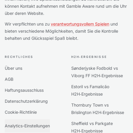
können Kontakt aufnehmen mit Gamble Aware rund um die Uhr
über deren Website.
Wir verpflichten uns zu
verantwortungsvollem Spielen
und
bieten verschiedene Möglichkeiten, damit Sie die Kontrolle
behalten und Glücksspiel Spaß bleibt.
RECHTLICHES
H2H‑ERGEBNISSE
Über uns
Sønderjyske Fodbold vs
Viborg FF H2H‑Ergebnisse
AGB
Estoril vs Famalicão
Haftungsausschluss
H2H‑Ergebnisse
Datenschutzerklärung
Thornbury Town vs
Cookie‑Richtlinie
Brislington H2H‑Ergebnisse
Sheffield vs Parkgate
Analytics-Einstellungen
H2H‑Ergebnisse