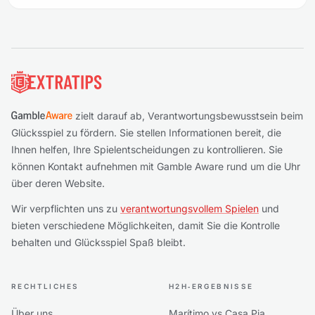
Fußzeile
zielt darauf ab, Verantwortungsbewusstsein beim
Glücksspiel zu fördern. Sie stellen Informationen bereit, die
Ihnen helfen, Ihre Spielentscheidungen zu kontrollieren. Sie
können Kontakt aufnehmen mit Gamble Aware rund um die Uhr
über deren Website.
Wir verpflichten uns zu
verantwortungsvollem Spielen
und
bieten verschiedene Möglichkeiten, damit Sie die Kontrolle
behalten und Glücksspiel Spaß bleibt.
RECHTLICHES
H2H‑ERGEBNISSE
Über uns
Marítimo vs Casa Pia