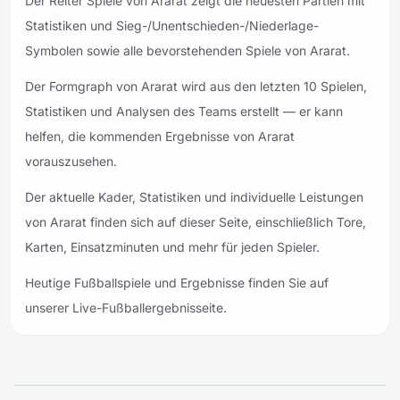
Der Reiter Spiele von Ararat zeigt die neuesten Partien mit
Statistiken und Sieg-/Unentschieden-/Niederlage-
Symbolen sowie alle bevorstehenden Spiele von Ararat.
Der Formgraph von Ararat wird aus den letzten 10 Spielen,
Statistiken und Analysen des Teams erstellt — er kann
helfen, die kommenden Ergebnisse von Ararat
vorauszusehen.
Der aktuelle Kader, Statistiken und individuelle Leistungen
von Ararat finden sich auf dieser Seite, einschließlich Tore,
Karten, Einsatzminuten und mehr für jeden Spieler.
Heutige Fußballspiele und Ergebnisse finden Sie auf
unserer Live-Fußballergebnisseite.
Fußzeile