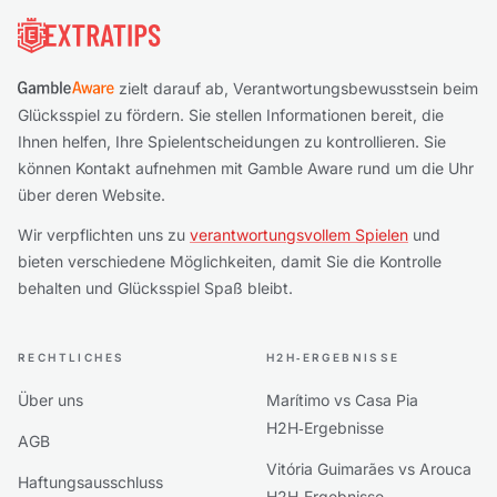
zielt darauf ab, Verantwortungsbewusstsein beim
Glücksspiel zu fördern. Sie stellen Informationen bereit, die
Ihnen helfen, Ihre Spielentscheidungen zu kontrollieren. Sie
können Kontakt aufnehmen mit Gamble Aware rund um die Uhr
über deren Website.
Wir verpflichten uns zu
verantwortungsvollem Spielen
und
bieten verschiedene Möglichkeiten, damit Sie die Kontrolle
behalten und Glücksspiel Spaß bleibt.
RECHTLICHES
H2H‑ERGEBNISSE
Über uns
Marítimo vs Casa Pia
H2H‑Ergebnisse
AGB
Vitória Guimarães vs Arouca
Haftungsausschluss
H2H‑Ergebnisse