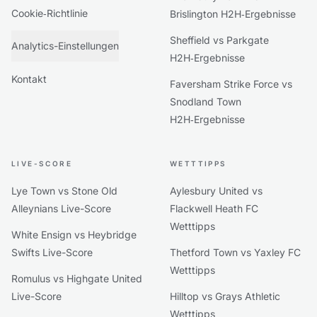
Cookie‑Richtlinie
Brislington H2H‑Ergebnisse
Sheffield vs Parkgate
Analytics-Einstellungen
H2H‑Ergebnisse
Kontakt
Faversham Strike Force vs
Snodland Town
H2H‑Ergebnisse
LIVE-SCORE
WETTTIPPS
Lye Town vs Stone Old
Aylesbury United vs
Alleynians Live-Score
Flackwell Heath FC
Wetttipps
White Ensign vs Heybridge
Swifts Live-Score
Thetford Town vs Yaxley FC
Wetttipps
Romulus vs Highgate United
Live-Score
Hilltop vs Grays Athletic
Wetttipps