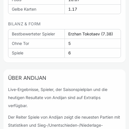
Gelbe Karten
1.17
BILANZ & FORM
Bestbewerteter Spieler
Erzhan Tokotaev (7.38)
Ohne Tor
5
Spiele
6
ÜBER ANDIJAN
Live-Ergebnisse, Spieler, der Saisonspielplan und die
heutigen Resultate von Andijan sind auf Extratips
verfügbar.
Der Reiter Spiele von Andijan zeigt die neuesten Partien mit
Statistiken und Sieg-/Unentschieden-/Niederlage-