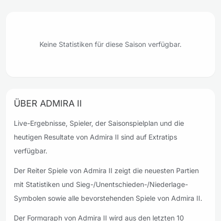
Keine Statistiken für diese Saison verfügbar.
ÜBER ADMIRA II
Live-Ergebnisse, Spieler, der Saisonspielplan und die
heutigen Resultate von Admira II sind auf Extratips
verfügbar.
Der Reiter Spiele von Admira II zeigt die neuesten Partien
mit Statistiken und Sieg-/Unentschieden-/Niederlage-
Symbolen sowie alle bevorstehenden Spiele von Admira II.
Der Formgraph von Admira II wird aus den letzten 10