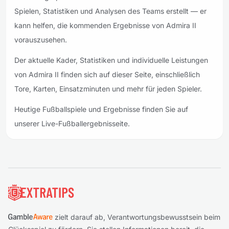
Spielen, Statistiken und Analysen des Teams erstellt — er
kann helfen, die kommenden Ergebnisse von Admira II
vorauszusehen.
Der aktuelle Kader, Statistiken und individuelle Leistungen
von Admira II finden sich auf dieser Seite, einschließlich
Tore, Karten, Einsatzminuten und mehr für jeden Spieler.
Heutige Fußballspiele und Ergebnisse finden Sie auf
unserer Live-Fußballergebnisseite.
Fußzeile
zielt darauf ab, Verantwortungsbewusstsein beim