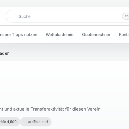
Suche
⌘
K
nsere Tipps nutzen
Wettakademie
Quotenrechner
Kont
Kader
und aktuelle Transferaktivität für diesen Verein.
ität 4,500
artificial turf