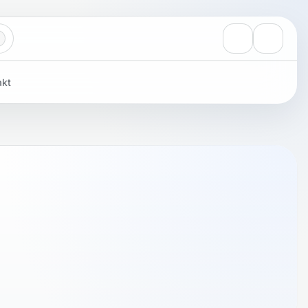
Benachrichtigu
Einstell
akt