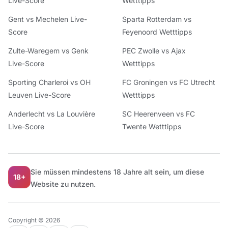
Live-Score
Wetttipps
Gent vs Mechelen Live-
Sparta Rotterdam vs
Score
Feyenoord Wetttipps
Zulte-Waregem vs Genk
PEC Zwolle vs Ajax
Live-Score
Wetttipps
Sporting Charleroi vs OH
FC Groningen vs FC Utrecht
Leuven Live-Score
Wetttipps
Anderlecht vs La Louvière
SC Heerenveen vs FC
Live-Score
Twente Wetttipps
Sie müssen mindestens 18 Jahre alt sein, um diese
18+
Website zu nutzen.
Copyright © 2026