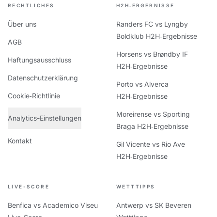
RECHTLICHES
H2H‑ERGEBNISSE
Über uns
Randers FC vs Lyngby
Boldklub H2H‑Ergebnisse
AGB
Horsens vs Brøndby IF
Haftungsausschluss
H2H‑Ergebnisse
Datenschutzerklärung
Porto vs Alverca
Cookie‑Richtlinie
H2H‑Ergebnisse
Moreirense vs Sporting
Analytics-Einstellungen
Braga H2H‑Ergebnisse
Kontakt
Gil Vicente vs Rio Ave
H2H‑Ergebnisse
LIVE-SCORE
WETTTIPPS
Benfica vs Academico Viseu
Antwerp vs SK Beveren