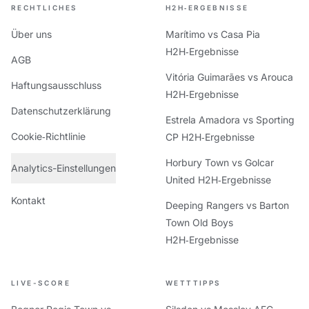
RECHTLICHES
H2H‑ERGEBNISSE
Über uns
Marítimo vs Casa Pia
H2H‑Ergebnisse
AGB
Vitória Guimarães vs Arouca
Haftungsausschluss
H2H‑Ergebnisse
Datenschutzerklärung
Estrela Amadora vs Sporting
Cookie‑Richtlinie
CP H2H‑Ergebnisse
Horbury Town vs Golcar
Analytics-Einstellungen
United H2H‑Ergebnisse
Kontakt
Deeping Rangers vs Barton
Town Old Boys
H2H‑Ergebnisse
LIVE-SCORE
WETTTIPPS