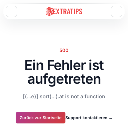
Menü öffnen
500
Ein Fehler ist
aufgetreten
[(...e)].sort(...).at is not a function
Zurück zur Startseite
Support kontaktieren
→