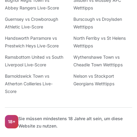
Bognor Regis Town vs
Silsden vs Mossley AFC
Abbey Rangers Live-Score
Wetttipps
Guernsey vs Crowborough
Burscough vs Droylsden
Athletic Live-Score
Wetttipps
Handsworth Parramore vs
North Ferriby vs St Helens
Prestwich Heys Live-Score
Wetttipps
Ramsbottom United vs South
Wythenshawe Town vs
Liverpool Live-Score
Cheadle Town Wetttipps
Barnoldswick Town vs
Nelson vs Stockport
Atherton Collieries Live-
Georgians Wetttipps
Score
Sie müssen mindestens 18 Jahre alt sein, um diese
18+
Website zu nutzen.