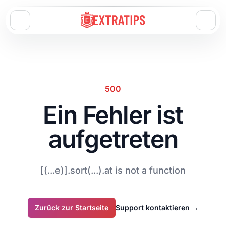
Menü öffnen
500
Ein Fehler ist
aufgetreten
[(...e)].sort(...).at is not a function
Zurück zur Startseite
Support kontaktieren
→