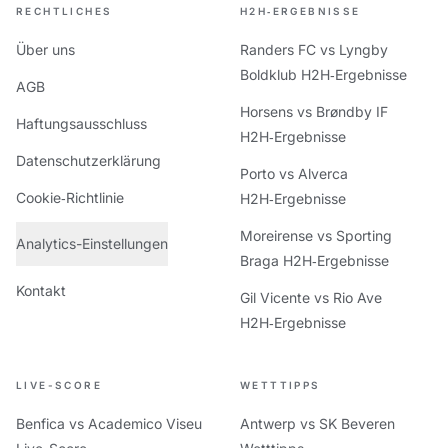
RECHTLICHES
H2H‑ERGEBNISSE
Über uns
Randers FC vs Lyngby
Boldklub H2H‑Ergebnisse
AGB
Horsens vs Brøndby IF
Haftungsausschluss
H2H‑Ergebnisse
Datenschutzerklärung
Porto vs Alverca
Cookie‑Richtlinie
H2H‑Ergebnisse
Moreirense vs Sporting
Analytics-Einstellungen
Braga H2H‑Ergebnisse
Kontakt
Gil Vicente vs Rio Ave
H2H‑Ergebnisse
LIVE-SCORE
WETTTIPPS
Benfica vs Academico Viseu
Antwerp vs SK Beveren